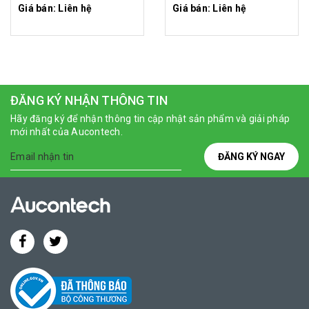
Giá bán: Liên hệ
Giá bán: Liên hệ
ĐĂNG KÝ NHẬN THÔNG TIN
Hãy đăng ký để nhận thông tin cập nhật sản phẩm và giải pháp
mới nhất của Aucontech.
ĐĂNG KÝ NGAY