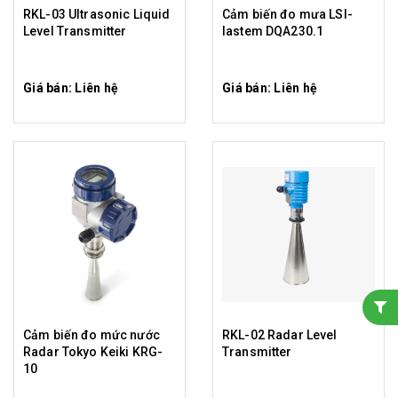
RKL-03 Ultrasonic Liquid
Cảm biến đo mưa LSI-
Level Transmitter
lastem DQA230.1
Giá bán: Liên hệ
Giá bán: Liên hệ
Cảm biến đo mức nước
RKL-02 Radar Level
Radar Tokyo Keiki KRG-
Transmitter
10