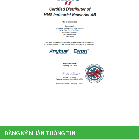
ĐĂNG KÝ NHẬN THÔNG TIN