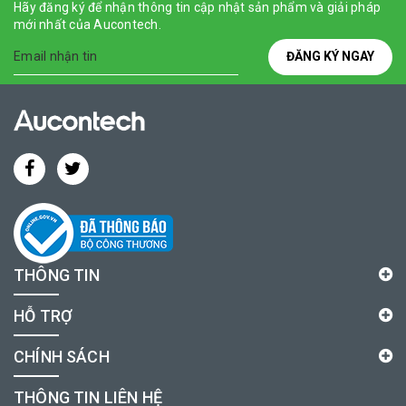
Hãy đăng ký để nhận thông tin cập nhật sản phẩm và giải pháp
mới nhất của Aucontech.
ĐĂNG KÝ NGAY
THÔNG TIN
HỖ TRỢ
CHÍNH SÁCH
THÔNG TIN LIÊN HỆ