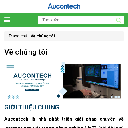
Trang chủ
Về chúng tôi
Về chúng tôi
GIỚI THIỆU CHUNG
Aucontech là nhà phát triển giải pháp chuyên về