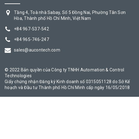
Tầng 4, Toà nhà Sabay, Số 5 Đồng Nai, Phường Tân Sơn
Hòa, Thành phố Hồ Chí Minh, Việt Nam
+84 967-537-542
+84 965-746-247
sales@aucontech.com
© 2022 Bản quyền của Công ty TNHH Automation & Control
Technologies
Giấy chứng nhận Đăng ký Kinh doanh số 0315051128 do Sở Kế
hoạch và Đầu tư Thành phố Hồ Chí Minh cấp ngày 16/05/2018