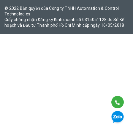
© 2022 Bản quyền của Công ty TNHH Automation & Control
Technologies
Giấy chứng nhận Đăng ký Kinh doanh số 0315051128 do Sở Kế
hoạch và Đầu tư Thành phố Hồ Chí Minh cấp ngày 16/05/2018