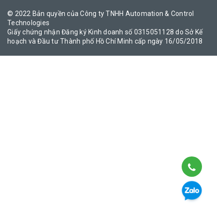
© 2022 Bản quyền của Công ty TNHH Automation & Control
Technologies
Giấy chứng nhận Đăng ký Kinh doanh số 0315051128 do Sở Kế
hoạch và Đầu tư Thành phố Hồ Chí Minh cấp ngày 16/05/2018