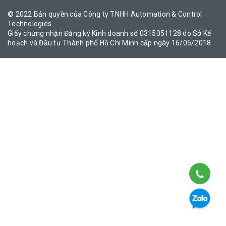
© 2022 Bản quyền của Công ty TNHH Automation & Control
Technologies
Giấy chứng nhận Đăng ký Kinh doanh số 0315051128 do Sở Kế
hoạch và Đầu tư Thành phố Hồ Chí Minh cấp ngày 16/05/2018