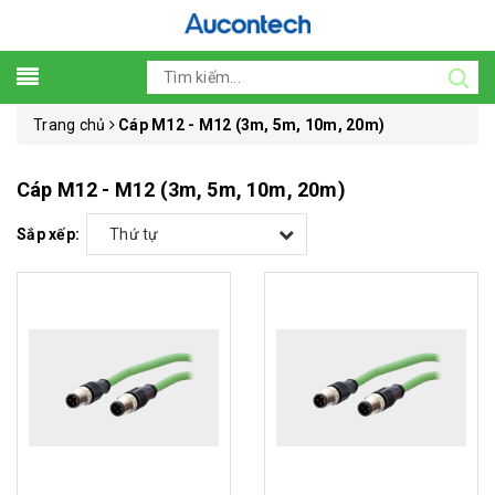
Trang chủ
Cáp M12 - M12 (3m, 5m, 10m, 20m)
Cáp M12 - M12 (3m, 5m, 10m, 20m)
Sắp xếp:
Thứ tự