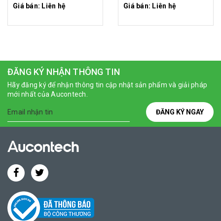
Giá bán: Liên hệ
Giá bán: Liên hệ
ĐĂNG KÝ NHẬN THÔNG TIN
Hãy đăng ký để nhận thông tin cập nhật sản phẩm và giải pháp
mới nhất của Aucontech.
ĐĂNG KÝ NGAY