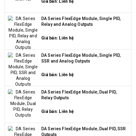
Giá bán: Liên hệ
DA Series FlexEdge Module, Single PID,
Relay and Analog Outputs
Giá bán: Liên hệ
DA Series FlexEdge Module, Single PID,
SSR and Analog Outputs
Giá bán: Liên hệ
DA Series FlexEdge Module, Dual PID,
Relay Outputs
Giá bán: Liên hệ
DA Series FlexEdge Module, Dual PID, SSR
Outputs