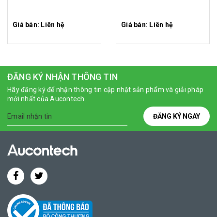
Giá bán: Liên hệ
Giá bán: Liên hệ
ĐĂNG KÝ NHẬN THÔNG TIN
Hãy đăng ký để nhận thông tin cập nhật sản phẩm và giải pháp
mới nhất của Aucontech.
ĐĂNG KÝ NGAY