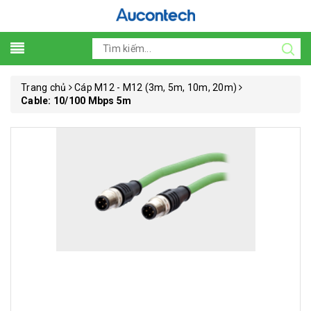
Trang chủ
Cáp M12 - M12 (3m, 5m, 10m, 20m)
Cable: 10/100 Mbps 5m