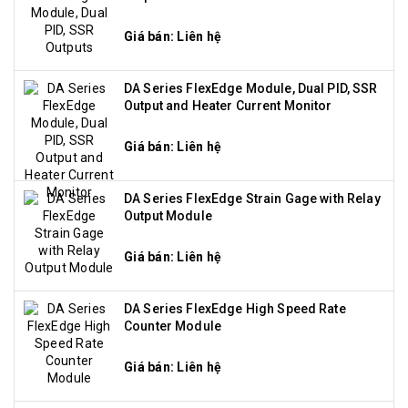
Giá bán: Liên hệ
DA Series FlexEdge Module, Dual PID, SSR
Output and Heater Current Monitor
Giá bán: Liên hệ
DA Series FlexEdge Strain Gage with Relay
Output Module
Giá bán: Liên hệ
DA Series FlexEdge High Speed Rate
Counter Module
Giá bán: Liên hệ