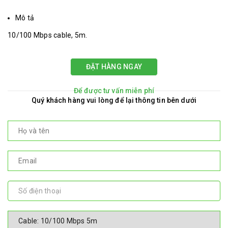
Mô tả
10/100 Mbps cable, 5m.
ĐẶT HÀNG NGAY
Để được tư vấn miễn phí
Quý khách hàng vui lòng để lại thông tin bên dưới