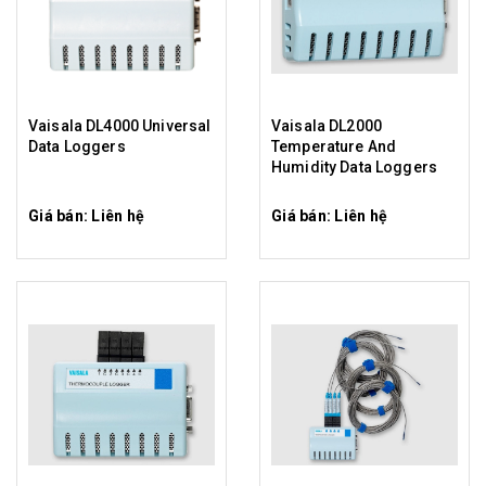
Vaisala DL4000 Universal
Vaisala DL2000
Data Loggers
Temperature And
Humidity Data Loggers
Giá bán: Liên hệ
Giá bán: Liên hệ