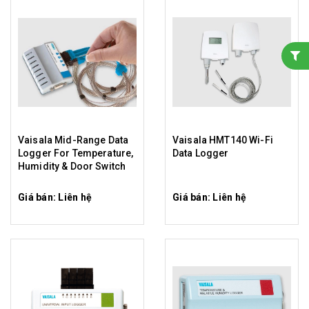
Vaisala Mid-Range Data
Vaisala HMT140 Wi-Fi
Logger For Temperature,
Data Logger
Humidity & Door Switch
Giá bán: Liên hệ
Giá bán: Liên hệ