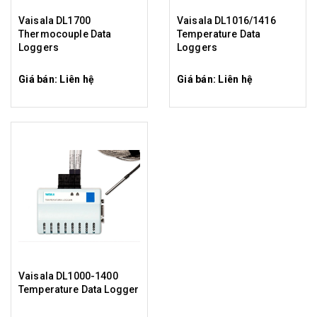
Vaisala DL1700
Vaisala DL1016/1416
Thermocouple Data
Temperature Data
Loggers
Loggers
Giá bán: Liên hệ
Giá bán: Liên hệ
Vaisala DL1000-1400
Temperature Data Logger