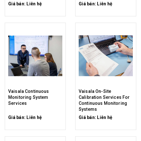
Giá bán: Liên hệ
Giá bán: Liên hệ
Vaisala Continuous
Vaisala On-Site
Monitoring System
Calibration Services For
Services
Continuous Monitoring
Systems
Giá bán: Liên hệ
Giá bán: Liên hệ