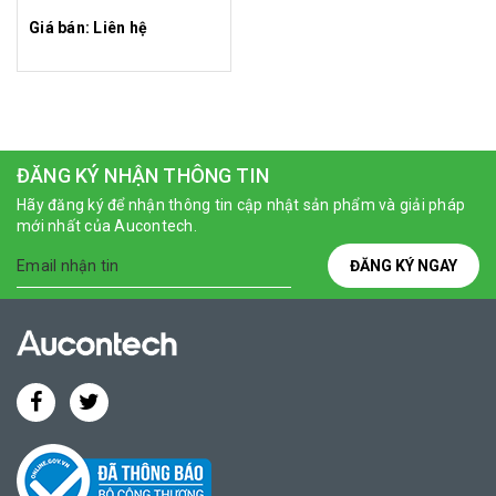
Giá bán: Liên hệ
ĐĂNG KÝ NHẬN THÔNG TIN
Hãy đăng ký để nhận thông tin cập nhật sản phẩm và giải pháp
mới nhất của Aucontech.
ĐĂNG KÝ NGAY