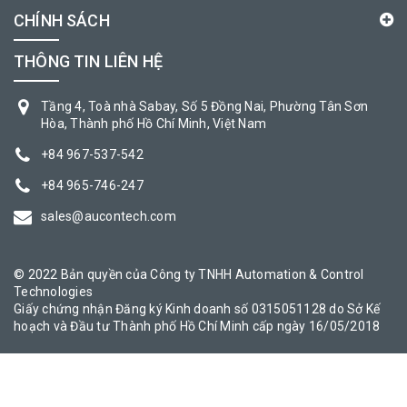
CHÍNH SÁCH
THÔNG TIN LIÊN HỆ
Tầng 4, Toà nhà Sabay, Số 5 Đồng Nai, Phường Tân Sơn
Hòa, Thành phố Hồ Chí Minh, Việt Nam
+84 967-537-542
+84 965-746-247
sales@aucontech.com
© 2022 Bản quyền của Công ty TNHH Automation & Control
Technologies
Giấy chứng nhận Đăng ký Kinh doanh số 0315051128 do Sở Kế
hoạch và Đầu tư Thành phố Hồ Chí Minh cấp ngày 16/05/2018