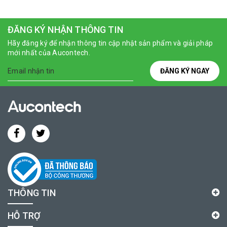
ĐĂNG KÝ NHẬN THÔNG TIN
Hãy đăng ký để nhận thông tin cập nhật sản phẩm và giải pháp
mới nhất của Aucontech.
ĐĂNG KÝ NGAY
THÔNG TIN
HỖ TRỢ