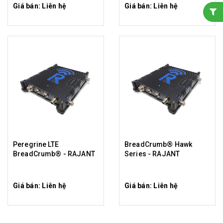
Giá bán: Liên hệ
Giá bán: Liên hệ
Peregrine LTE
BreadCrumb® Hawk
BreadCrumb® - RAJANT
Series - RAJANT
Giá bán: Liên hệ
Giá bán: Liên hệ