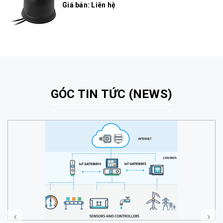
Giá bán: Liên hệ
GÓC TIN TỨC (NEWS)