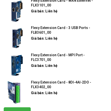
Flexy Extension Card - WAN Ethernet -
FLX3101_00
Giá bán: Liên hệ
Flexy Extension Card - 3 USB Ports -
FLB3601_00
Giá bán: Liên hệ
Flexy Extension Card - MPI Port -
FLC3701_00
Giá bán: Liên hệ
Flexy Extension Card - 8DI-4AI-2DO -
FLX3402_00
Giá bán: Liên hệ