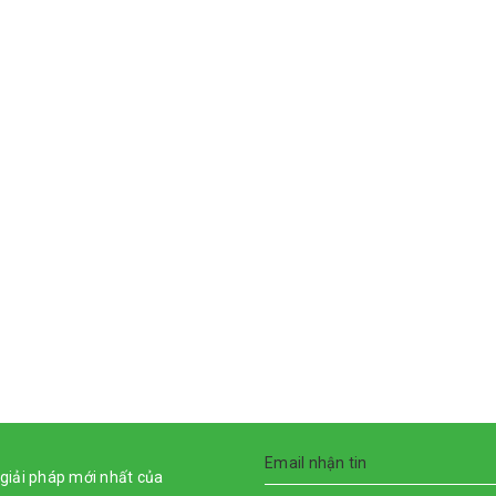
giải pháp mới nhất của