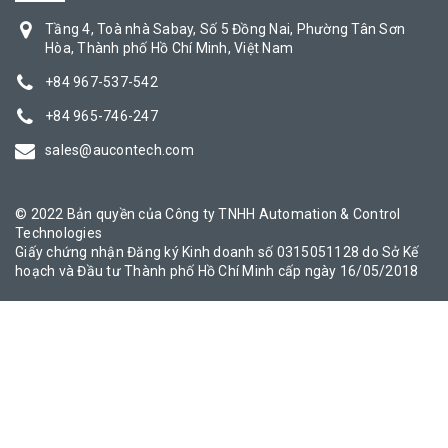
Tầng 4, Toà nhà Sabay, Số 5 Đồng Nai, Phường Tân Sơn
Hòa, Thành phố Hồ Chí Minh, Việt Nam
+84 967-537-542
+84 965-746-247
sales@aucontech.com
© 2022 Bản quyền của Công ty TNHH Automation & Control
Technologies
Giấy chứng nhận Đăng ký Kinh doanh số 0315051128 do Sở Kế
hoạch và Đầu tư Thành phố Hồ Chí Minh cấp ngày 16/05/2018