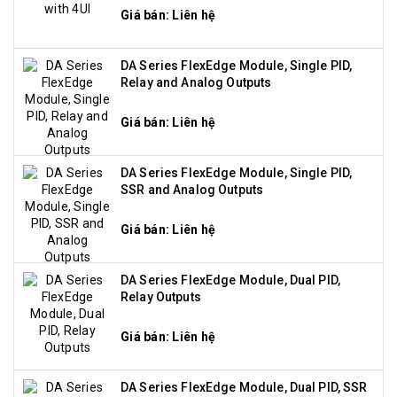
Giá bán: Liên hệ
DA Series FlexEdge Module, Single PID,
Relay and Analog Outputs
Giá bán: Liên hệ
DA Series FlexEdge Module, Single PID,
SSR and Analog Outputs
Giá bán: Liên hệ
DA Series FlexEdge Module, Dual PID,
Relay Outputs
Giá bán: Liên hệ
DA Series FlexEdge Module, Dual PID, SSR