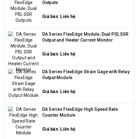
Outputs
Giá bán: Liên hệ
DA Series FlexEdge Module, Dual PID, SSR
Output and Heater Current Monitor
Giá bán: Liên hệ
DA Series FlexEdge Strain Gage with Relay
Output Module
Giá bán: Liên hệ
DA Series FlexEdge High Speed Rate
Counter Module
Giá bán: Liên hệ