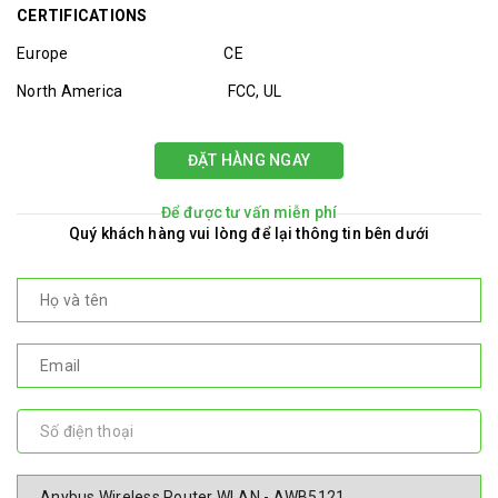
CERTIFICATIONS
Europe CE
North America FCC, UL
ĐẶT HÀNG NGAY
Để được tư vấn miễn phí
Quý khách hàng vui lòng để lại thông tin bên dưới