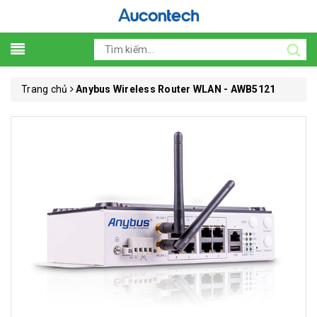
Trang chủ
Anybus Wireless Router WLAN - AWB5121