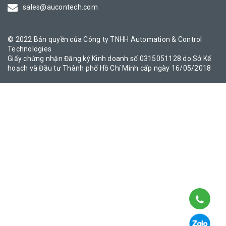
sales@aucontech.com
© 2022 Bản quyền của Công ty TNHH Automation & Control
Technologies
Giấy chứng nhận Đăng ký Kinh doanh số 0315051128 do Sở Kế
hoạch và Đầu tư Thành phố Hồ Chí Minh cấp ngày 16/05/2018