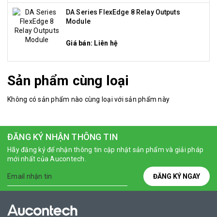
DA Series FlexEdge 8 Relay Outputs
Module
Giá bán: Liên hệ
Sản phẩm cùng loại
Không có sản phẩm nào cùng loại với sản phẩm này
ĐĂNG KÝ NHẬN THÔNG TIN
Hãy đăng ký để nhận thông tin cập nhật sản phẩm và giải pháp
mới nhất của Aucontech.
ĐĂNG KÝ NGAY