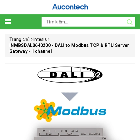
Trang chủ
Intesis
INMBSDAL0640200 - DALI to Modbus TCP & RTU Server
Gateway - 1 channel