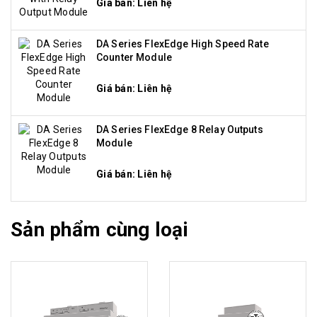
Giá bán: Liên hệ
DA Series FlexEdge High Speed Rate
Counter Module
Giá bán: Liên hệ
DA Series FlexEdge 8 Relay Outputs
Module
Giá bán: Liên hệ
Sản phẩm cùng loại