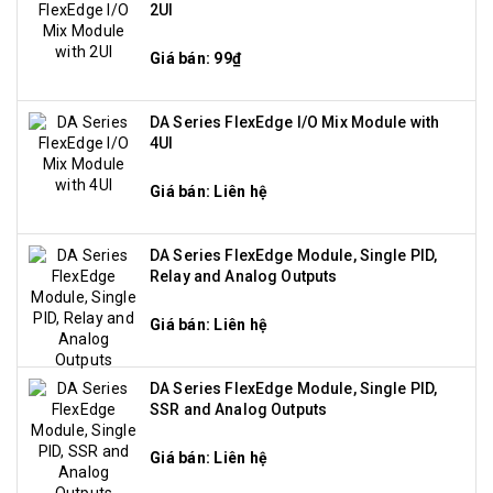
2UI
Giá bán: 99₫
DA Series FlexEdge I/O Mix Module with
4UI
Giá bán: Liên hệ
DA Series FlexEdge Module, Single PID,
Relay and Analog Outputs
Giá bán: Liên hệ
DA Series FlexEdge Module, Single PID,
SSR and Analog Outputs
Giá bán: Liên hệ