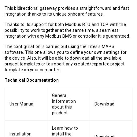
This bidirectional gateway provides a straightforward and fast
integration thanks to its unique onboard features.
Thanks to its support for both Modbus RTU and TCP, with the
possibility to work together at the same time, a seamless
integration with any Modbus BMS or controller it is guaranteed.
The configuration is carried out using the Intesis MAPS
software. This one allows you to define your own settings for
the device. Also, it will be able to download all the available
project templates or to import any created/exported project
template on your computer.
Technical Documentation
General
information
User Manual
Download
about this
product
Learn how to
Installation
install the
Download