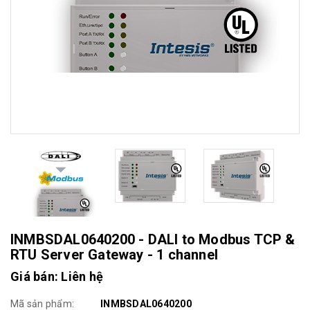
INMBSDAL0640200 - DALI to Modbus TCP &
RTU Server Gateway - 1 channel
Giá bán: Liên hệ
Mã sản phẩm:
INMBSDAL0640200