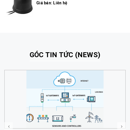
Giá bán: Liên hệ
GÓC TIN TỨC (NEWS)