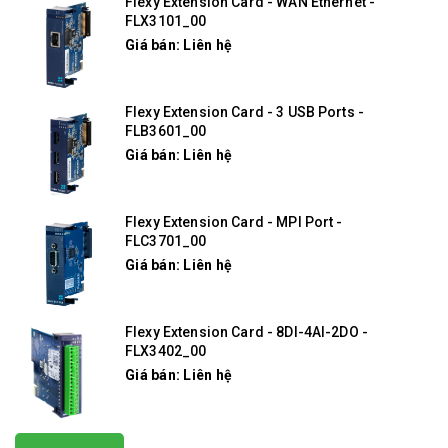
Flexy Extension Card - WAN Ethernet -
FLX3101_00
Giá bán: Liên hệ
Flexy Extension Card - 3 USB Ports -
FLB3601_00
Giá bán: Liên hệ
Flexy Extension Card - MPI Port -
FLC3701_00
Giá bán: Liên hệ
Flexy Extension Card - 8DI-4AI-2DO -
FLX3402_00
Giá bán: Liên hệ