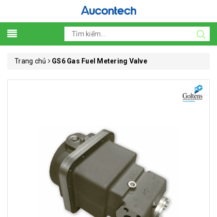
Trang chủ
GS6 Gas Fuel Metering Valve