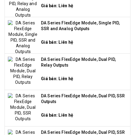
Giá bán: Liên hệ
DA Series FlexEdge Module, Single PID,
SSR and Analog Outputs
Giá bán: Liên hệ
DA Series FlexEdge Module, Dual PID,
Relay Outputs
Giá bán: Liên hệ
DA Series FlexEdge Module, Dual PID, SSR
Outputs
Giá bán: Liên hệ
DA Series FlexEdge Module, Dual PID, SSR