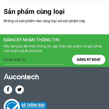
Sản phẩm cùng loại
Không có sản phẩm nào cùng loại với sản phẩm này
ĐĂNG KÝ NHẬN THÔNG TIN
Hãy đăng ký để nhận thông tin cập nhật sản phẩm và giải pháp
mới nhất của Aucontech.
ĐĂNG KÝ NGAY