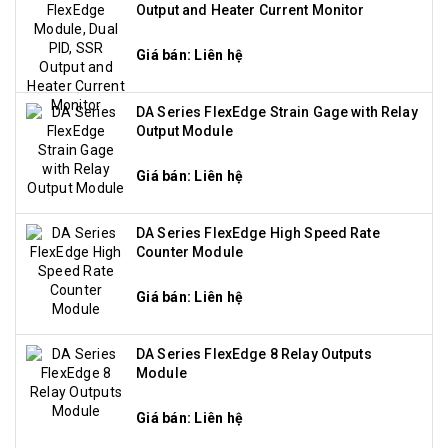
Output and Heater Current Monitor
Giá bán: Liên hệ
DA Series FlexEdge Strain Gage with Relay
Output Module
Giá bán: Liên hệ
DA Series FlexEdge High Speed Rate
Counter Module
Giá bán: Liên hệ
DA Series FlexEdge 8 Relay Outputs
Module
Giá bán: Liên hệ