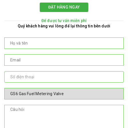
ĐẶT HÀNG NGAY
Để được tư vấn miễn phí
Quý khách hàng vui lòng để lại thông tin bên dưới