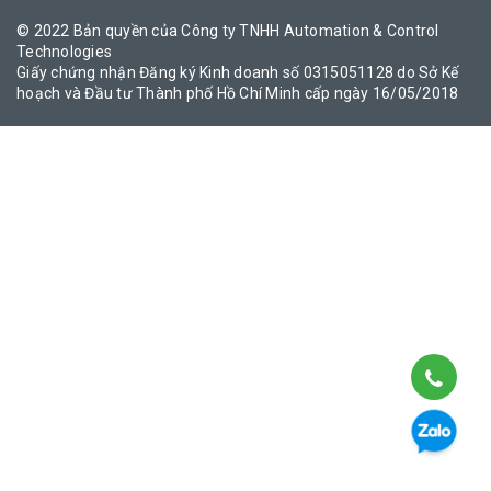
© 2022 Bản quyền của Công ty TNHH Automation & Control
Technologies
Giấy chứng nhận Đăng ký Kinh doanh số 0315051128 do Sở Kế
hoạch và Đầu tư Thành phố Hồ Chí Minh cấp ngày 16/05/2018