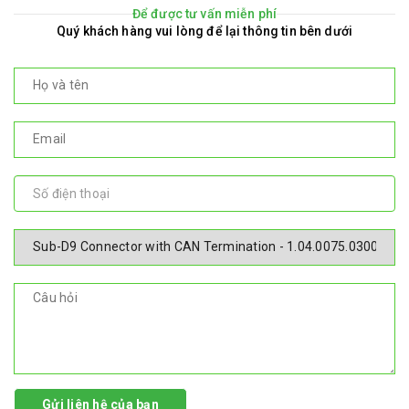
Để được tư vấn miễn phí
Quý khách hàng vui lòng để lại thông tin bên dưới
Gửi liên hệ của bạn