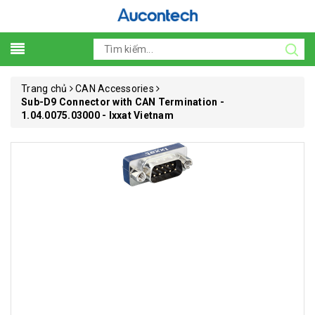
Trang chủ
CAN Accessories
Sub-D9 Connector with CAN Termination -
1.04.0075.03000 - Ixxat Vietnam