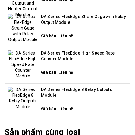
DA Series FlexEdge Strain Gage with Relay
Output Module
Giá bán: Liên hệ
DA Series FlexEdge High Speed Rate
Counter Module
Giá bán: Liên hệ
DA Series FlexEdge 8 Relay Outputs
Module
Giá bán: Liên hệ
Sản phẩm cùng loại