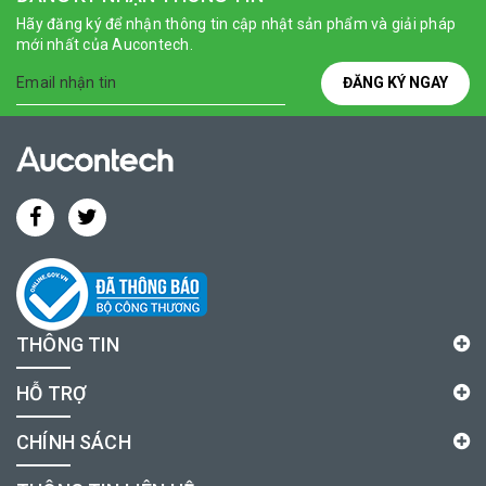
Hãy đăng ký để nhận thông tin cập nhật sản phẩm và giải pháp
mới nhất của Aucontech.
ĐĂNG KÝ NGAY
THÔNG TIN
HỖ TRỢ
CHÍNH SÁCH