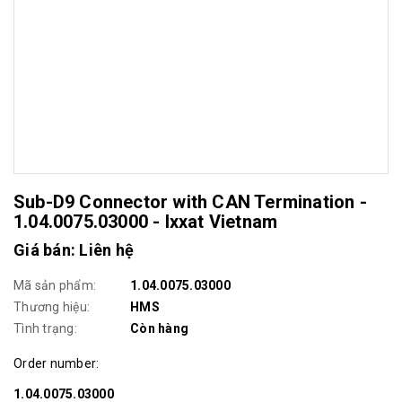
Sub-D9 Connector with CAN Termination -
1.04.0075.03000 - Ixxat Vietnam
Giá bán: Liên hệ
Mã sản phẩm:
1.04.0075.03000
Thương hiệu:
HMS
Tình trạng:
Còn hàng
Order number:
1.04.0075.03000