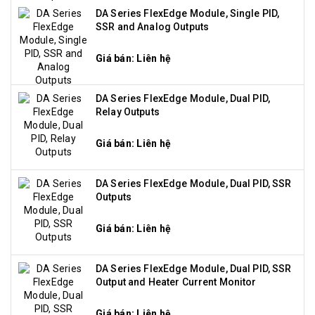
DA Series FlexEdge Module, Single PID,
SSR and Analog Outputs
Giá bán: Liên hệ
DA Series FlexEdge Module, Dual PID,
Relay Outputs
Giá bán: Liên hệ
DA Series FlexEdge Module, Dual PID, SSR
Outputs
Giá bán: Liên hệ
DA Series FlexEdge Module, Dual PID, SSR
Output and Heater Current Monitor
Giá bán: Liên hệ