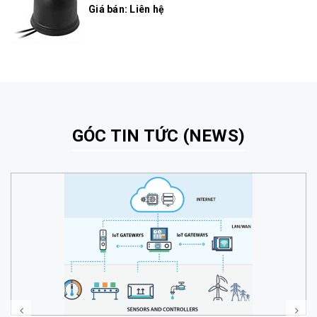
Giá bán: Liên hệ
GÓC TIN TỨC (NEWS)