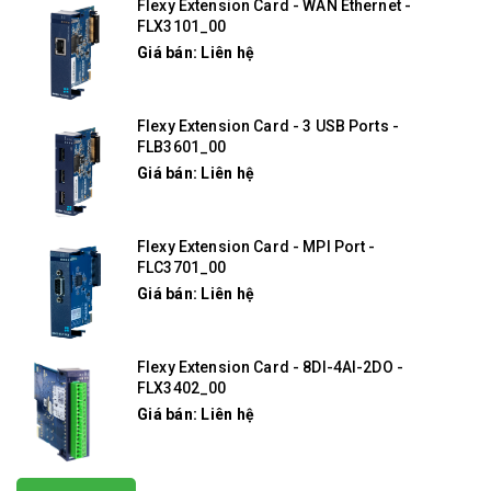
Flexy Extension Card - WAN Ethernet -
FLX3101_00
Giá bán: Liên hệ
Flexy Extension Card - 3 USB Ports -
FLB3601_00
Giá bán: Liên hệ
Flexy Extension Card - MPI Port -
FLC3701_00
Giá bán: Liên hệ
Flexy Extension Card - 8DI-4AI-2DO -
FLX3402_00
Giá bán: Liên hệ