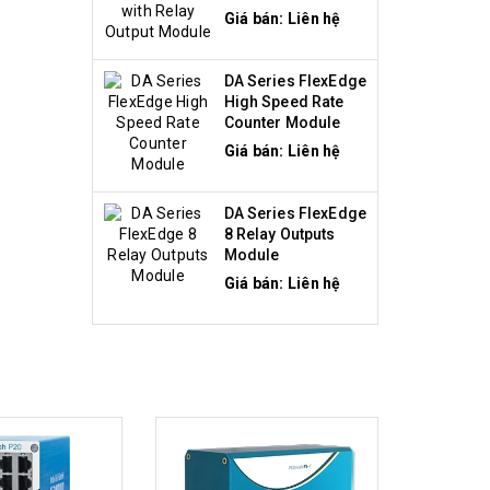
Module
Giá bán: Liên hệ
DA Series FlexEdge
High Speed Rate
Counter Module
Giá bán: Liên hệ
DA Series FlexEdge
8 Relay Outputs
Module
Giá bán: Liên hệ