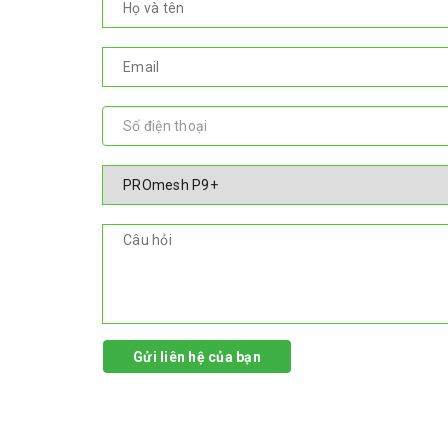
Gửi liên hệ của bạn