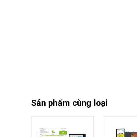
Sản phẩm cùng loại