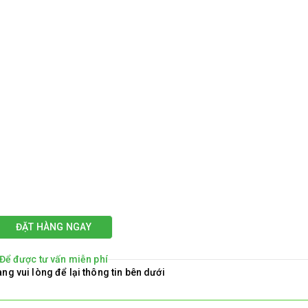
ĐẶT HÀNG NGAY
Để được tư vấn miễn phí
ng vui lòng để lại thông tin bên dưới