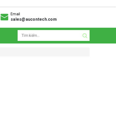
Email
sales@aucontech.com