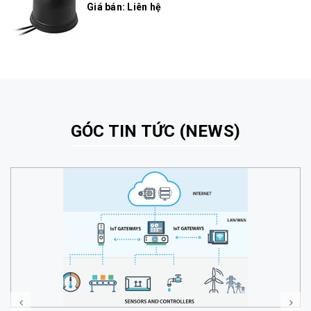
Giá bán: Liên hệ
GÓC TIN TỨC (NEWS)