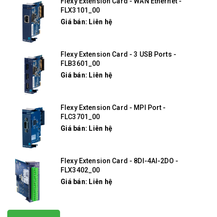
Flexy Extension Card - WAN Ethernet -
FLX3101_00
Giá bán: Liên hệ
Flexy Extension Card - 3 USB Ports -
FLB3601_00
Giá bán: Liên hệ
Flexy Extension Card - MPI Port -
FLC3701_00
Giá bán: Liên hệ
Flexy Extension Card - 8DI-4AI-2DO -
FLX3402_00
Giá bán: Liên hệ