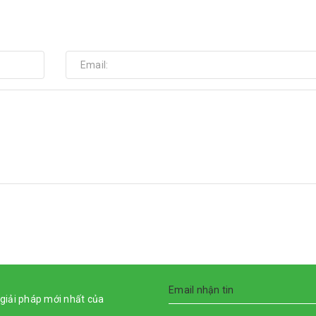
giải pháp mới nhất của