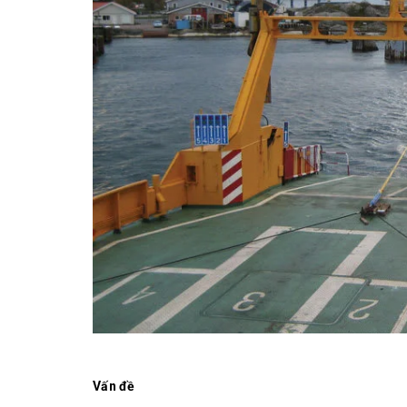
Vấn đề