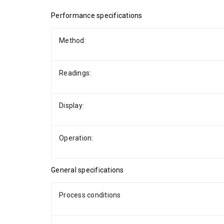
Performance specifications
Method:
Readings:
Display:
Operation:
General specifications
Process conditions