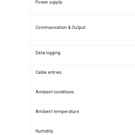
Power supply:
Communication & Output:
Data logging:
Cable entries:
Ambient conditions
Ambient temperature:
Humidity: