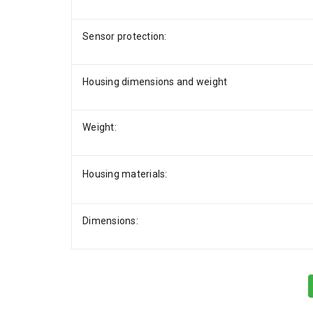
Sensor protection:
Housing dimensions and weight
Weight:
Housing materials:
Dimensions: