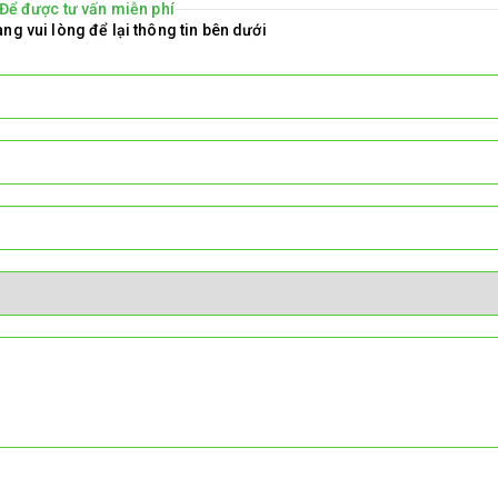
Để được tư vấn miễn phí
ng vui lòng để lại thông tin bên dưới