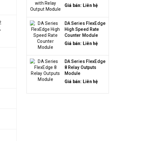
Module
Giá bán: Liên hệ
2
DA Series FlexEdge
,
High Speed Rate
Counter Module
Giá bán: Liên hệ
DA Series FlexEdge
8 Relay Outputs
Module
Giá bán: Liên hệ