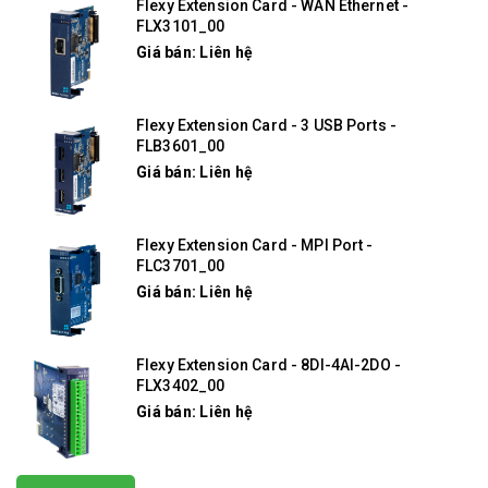
Flexy Extension Card - WAN Ethernet -
FLX3101_00
Giá bán: Liên hệ
Flexy Extension Card - 3 USB Ports -
FLB3601_00
Giá bán: Liên hệ
Flexy Extension Card - MPI Port -
FLC3701_00
Giá bán: Liên hệ
Flexy Extension Card - 8DI-4AI-2DO -
FLX3402_00
Giá bán: Liên hệ