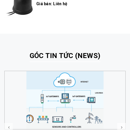
Giá bán: Liên hệ
GÓC TIN TỨC (NEWS)