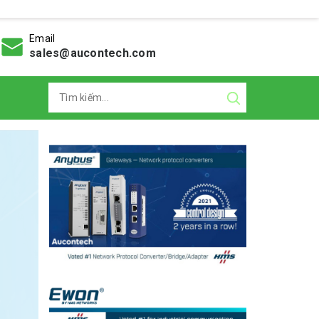
Email
sales@aucontech.com