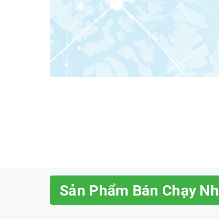
Sản Phẩm Bán Chạy Nh