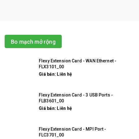
Bo mạch mở rộng
Flexy Extension Card - WAN Ethernet -
FLX3101_00
Giá bán: Liên hệ
Flexy Extension Card - 3 USB Ports -
FLB3601_00
Giá bán: Liên hệ
Flexy Extension Card - MPI Port -
FLC3701_00