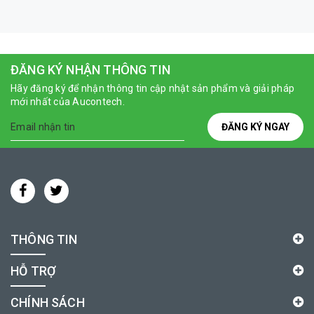
ĐĂNG KÝ NHẬN THÔNG TIN
Hãy đăng ký để nhận thông tin cập nhật sản phẩm và giải pháp
mới nhất của Aucontech.
ĐĂNG KÝ NGAY
THÔNG TIN
HỖ TRỢ
CHÍNH SÁCH