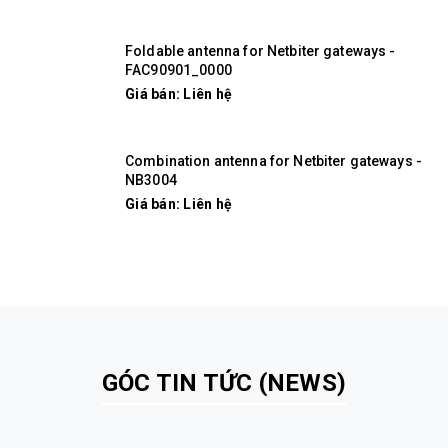
Foldable antenna for Netbiter gateways -
FAC90901_0000
Giá bán: Liên hệ
Combination antenna for Netbiter gateways -
NB3004
Giá bán: Liên hệ
GÓC TIN TỨC (NEWS)