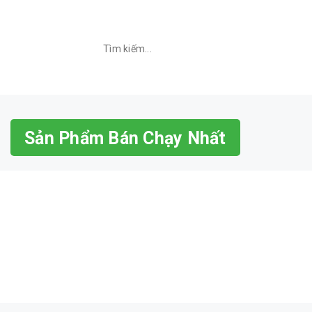
Sản Phẩm Bán Chạy Nhất
RAJANT