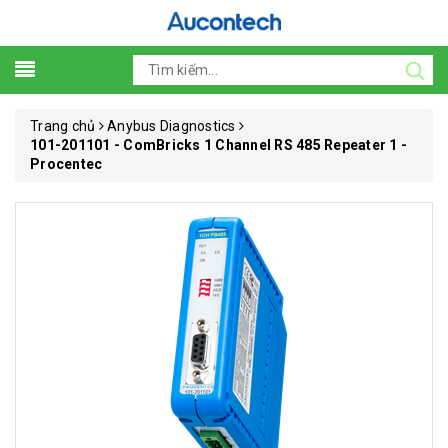
Trang chủ
Anybus Diagnostics
101-201101 - ComBricks 1 Channel RS 485 Repeater 1 -
Procentec