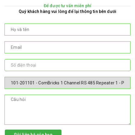
Để được tư vấn miễn phí
Quý khách hàng vui lòng để lại thông tin bên dưới
Gửi liên hệ của bạn