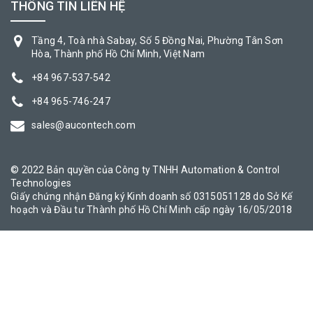
THÔNG TIN LIÊN HỆ
Tầng 4, Toà nhà Sabay, Số 5 Đồng Nai, Phường Tân Sơn
Hòa, Thành phố Hồ Chí Minh, Việt Nam
+84 967-537-542
+84 965-746-247
sales@aucontech.com
© 2022 Bản quyền của Công ty TNHH Automation & Control
Technologies
Giấy chứng nhận Đăng ký Kinh doanh số 0315051128 do Sở Kế
hoạch và Đầu tư Thành phố Hồ Chí Minh cấp ngày 16/05/2018