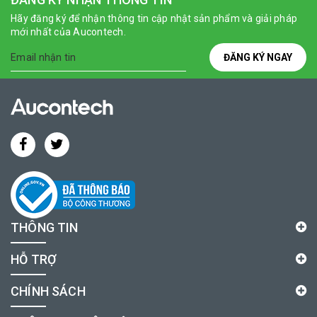
Hãy đăng ký để nhận thông tin cập nhật sản phẩm và giải pháp
mới nhất của Aucontech.
ĐĂNG KÝ NGAY
THÔNG TIN
HỖ TRỢ
CHÍNH SÁCH