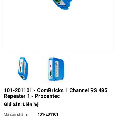
101-201101 - ComBricks 1 Channel RS 485
Repeater 1 - Procentec
Giá bán: Liên hệ
Mã sản phẩm:
101-201101