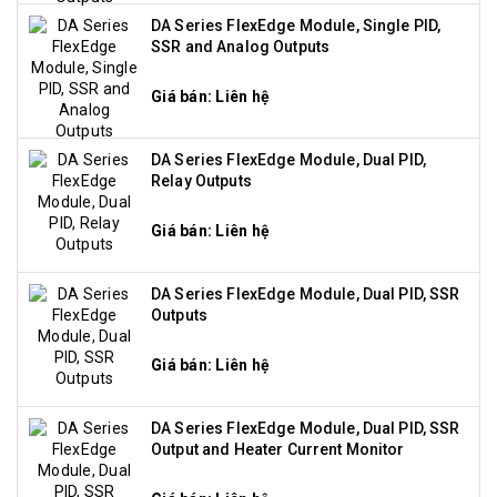
DA Series FlexEdge Module, Single PID,
SSR and Analog Outputs
Giá bán: Liên hệ
DA Series FlexEdge Module, Dual PID,
Relay Outputs
Giá bán: Liên hệ
DA Series FlexEdge Module, Dual PID, SSR
Outputs
Giá bán: Liên hệ
DA Series FlexEdge Module, Dual PID, SSR
Output and Heater Current Monitor