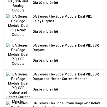
Giá bán: Liên hệ
DA Series FlexEdge Module, Dual PID,
Relay Outputs
Giá bán: Liên hệ
DA Series FlexEdge Module, Dual PID, SSR
Outputs
Giá bán: Liên hệ
DA Series FlexEdge Module, Dual PID, SSR
Output and Heater Current Monitor
Giá bán: Liên hệ
DA Series FlexEdge Strain Gage with Relay