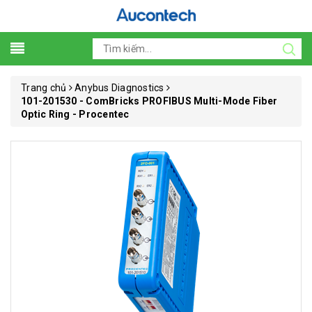
Trang chủ
Anybus Diagnostics
101-201530 - ComBricks PROFIBUS Multi-Mode Fiber
Optic Ring - Procentec