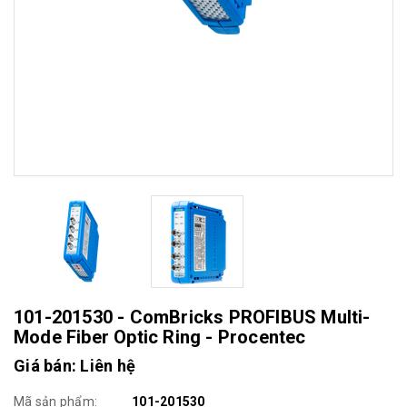
101-201530 - ComBricks PROFIBUS Multi-
Mode Fiber Optic Ring - Procentec
Giá bán: Liên hệ
Mã sản phẩm:
101-201530