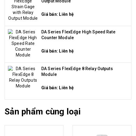
Output Module
Giá bán: Liên hệ
DA Series FlexEdge High Speed Rate
Counter Module
Giá bán: Liên hệ
DA Series FlexEdge 8 Relay Outputs
Module
Giá bán: Liên hệ
Sản phẩm cùng loại