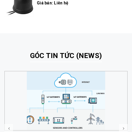
Giá bán: Liên hệ
GÓC TIN TỨC (NEWS)