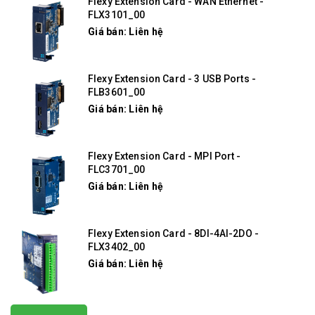
Flexy Extension Card - WAN Ethernet -
FLX3101_00
Giá bán: Liên hệ
Flexy Extension Card - 3 USB Ports -
FLB3601_00
Giá bán: Liên hệ
Flexy Extension Card - MPI Port -
FLC3701_00
Giá bán: Liên hệ
Flexy Extension Card - 8DI-4AI-2DO -
FLX3402_00
Giá bán: Liên hệ