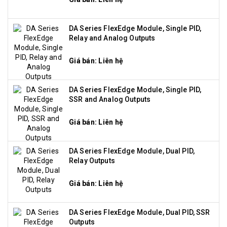
DA Series FlexEdge Module, Single PID,
Relay and Analog Outputs
Giá bán: Liên hệ
DA Series FlexEdge Module, Single PID,
SSR and Analog Outputs
Giá bán: Liên hệ
DA Series FlexEdge Module, Dual PID,
Relay Outputs
Giá bán: Liên hệ
DA Series FlexEdge Module, Dual PID, SSR
Outputs