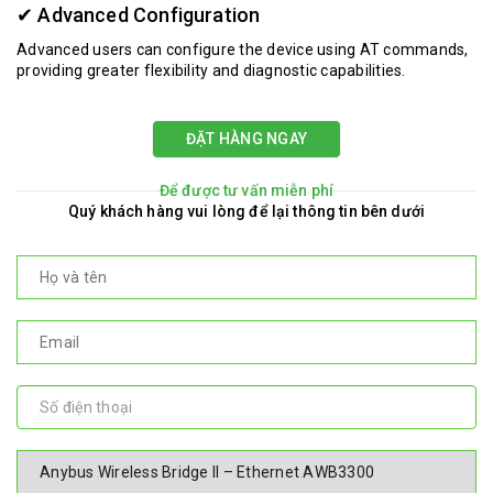
✔ Advanced Configuration
Advanced users can configure the device using AT commands,
providing greater flexibility and diagnostic capabilities.
ĐẶT HÀNG NGAY
Để được tư vấn miễn phí
Quý khách hàng vui lòng để lại thông tin bên dưới