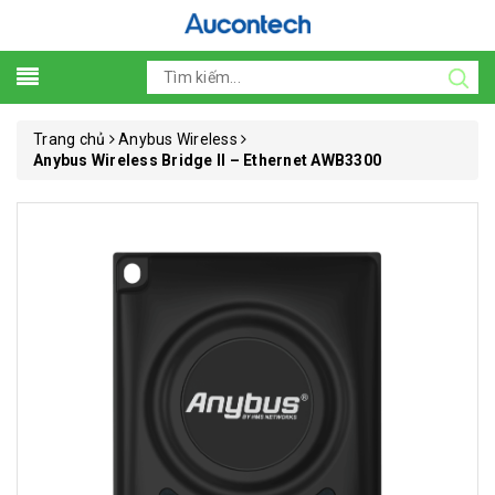
Trang chủ
Anybus Wireless
Anybus Wireless Bridge II – Ethernet AWB3300