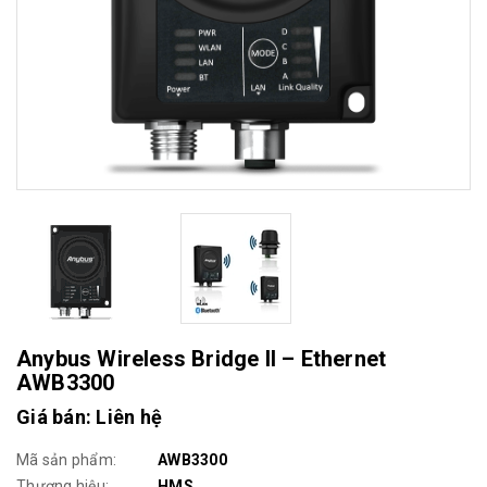
Anybus Wireless Bridge II – Ethernet
AWB3300
Giá bán: Liên hệ
Mã sản phẩm:
AWB3300
Thương hiệu:
HMS