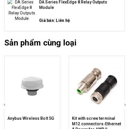
DA Series FlexEdge 8 Relay Outputs
Module
Giá bán: Liên hệ
Sản phẩm cùng loại
Anybus Wireless Bolt 5G
Kit with screw terminal
M12 connectors-Ethernet