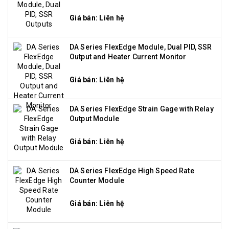
Giá bán: Liên hệ
DA Series FlexEdge Module, Dual PID, SSR
Output and Heater Current Monitor
Giá bán: Liên hệ
DA Series FlexEdge Strain Gage with Relay
Output Module
Giá bán: Liên hệ
DA Series FlexEdge High Speed Rate
Counter Module
Giá bán: Liên hệ