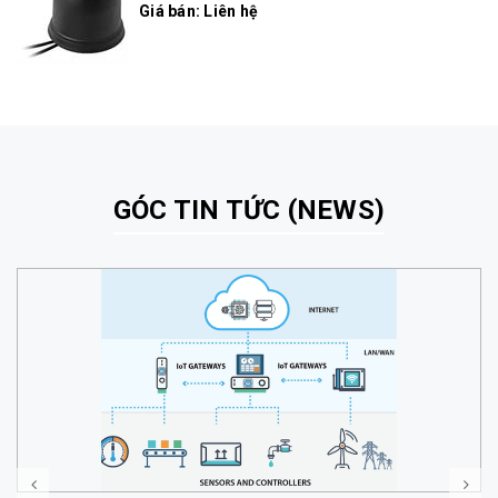
Giá bán: Liên hệ
GÓC TIN TỨC (NEWS)