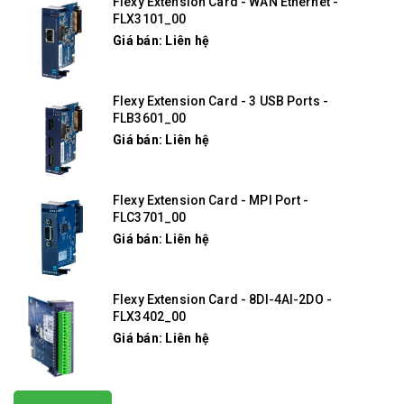
Flexy Extension Card - WAN Ethernet -
FLX3101_00
Giá bán: Liên hệ
Flexy Extension Card - 3 USB Ports -
FLB3601_00
Giá bán: Liên hệ
Flexy Extension Card - MPI Port -
FLC3701_00
Giá bán: Liên hệ
Flexy Extension Card - 8DI-4AI-2DO -
FLX3402_00
Giá bán: Liên hệ