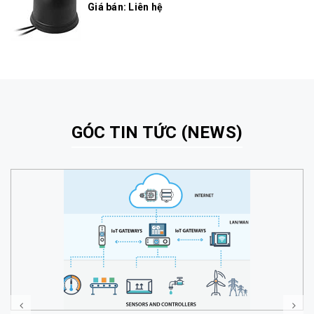
Giá bán: Liên hệ
GÓC TIN TỨC (NEWS)