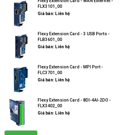
Flexy Extension Card - WAN Ethernet -
FLX3101_00
Giá bán: Liên hệ
Flexy Extension Card - 3 USB Ports -
FLB3601_00
Giá bán: Liên hệ
Flexy Extension Card - MPI Port -
FLC3701_00
Giá bán: Liên hệ
Flexy Extension Card - 8DI-4AI-2DO -
FLX3402_00
Giá bán: Liên hệ