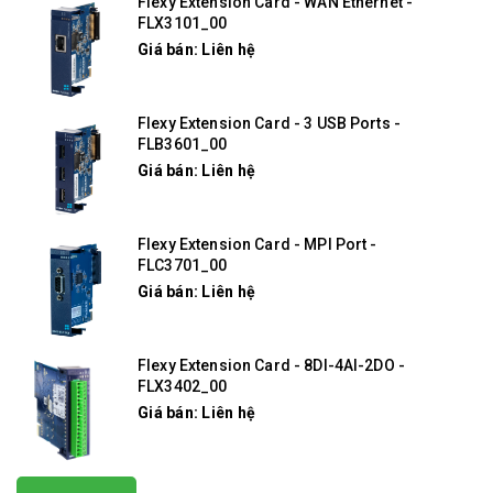
Flexy Extension Card - WAN Ethernet -
FLX3101_00
Giá bán: Liên hệ
Flexy Extension Card - 3 USB Ports -
FLB3601_00
Giá bán: Liên hệ
Flexy Extension Card - MPI Port -
FLC3701_00
Giá bán: Liên hệ
Flexy Extension Card - 8DI-4AI-2DO -
FLX3402_00
Giá bán: Liên hệ