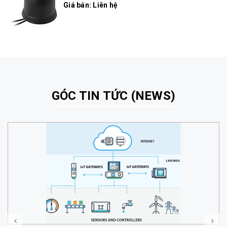
Giá bán: Liên hệ
GÓC TIN TỨC (NEWS)