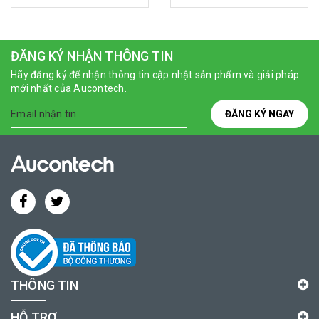
ĐĂNG KÝ NHẬN THÔNG TIN
Hãy đăng ký để nhận thông tin cập nhật sản phẩm và giải pháp
mới nhất của Aucontech.
ĐĂNG KÝ NGAY
THÔNG TIN
HỖ TRỢ