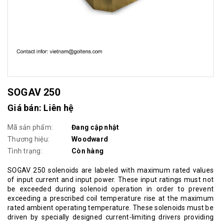
SOGAV 250
Giá bán: Liên hệ
Mã sản phẩm:
Đang cập nhật
Thương hiệu:
Woodward
Tình trạng:
Còn hàng
SOGAV 250 solenoids are labeled with maximum rated values
of input current and input power. These input ratings must not
be exceeded during solenoid operation in order to prevent
exceeding a prescribed coil temperature rise at the maximum
rated ambient operating temperature. These solenoids must be
driven by specially designed current-limiting drivers providing