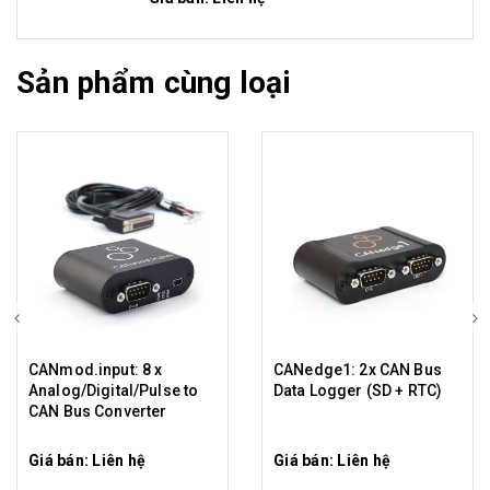
Sản phẩm cùng loại
CANmod.input: 8 x
CANedge1: 2x CAN Bus
Analog/Digital/Pulse to
Data Logger (SD + RTC)
CAN Bus Converter
Giá bán: Liên hệ
Giá bán: Liên hệ