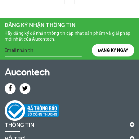
ĐĂNG KÝ NHẬN THÔNG TIN
Hãy đăng ký để nhận thông tin cập nhật sản phẩm và giải pháp
mới nhất của Aucontech.
ĐĂNG KÝ NGAY
THÔNG TIN
HỖ TRỢ