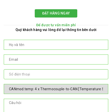
ĐẶT HÀNG NGAY
Để được tư vấn miễn phí
Quý khách hàng vui lòng để lại thông tin bên dưới