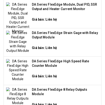
DA Series FlexEdge Module, Dual PID, SSR
Output and Heater Current Monitor
Giá bán: Liên hệ
DA Series FlexEdge Strain Gage with Relay
Output Module
Giá bán: Liên hệ
DA Series FlexEdge High Speed Rate
Counter Module
Giá bán: Liên hệ
DA Series FlexEdge 8 Relay Outputs
Module
Giá bán: Liên hệ