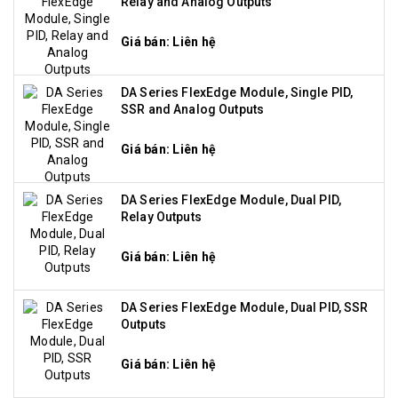
Relay and Analog Outputs
Giá bán: Liên hệ
DA Series FlexEdge Module, Single PID,
SSR and Analog Outputs
Giá bán: Liên hệ
DA Series FlexEdge Module, Dual PID,
Relay Outputs
Giá bán: Liên hệ
DA Series FlexEdge Module, Dual PID, SSR
Outputs
Giá bán: Liên hệ