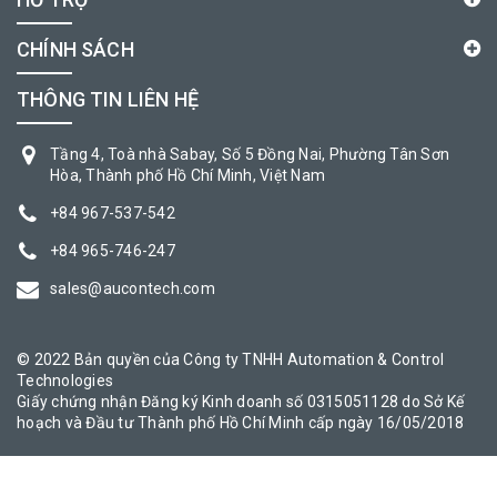
CHÍNH SÁCH
THÔNG TIN LIÊN HỆ
Tầng 4, Toà nhà Sabay, Số 5 Đồng Nai, Phường Tân Sơn
Hòa, Thành phố Hồ Chí Minh, Việt Nam
+84 967-537-542
+84 965-746-247
sales@aucontech.com
© 2022 Bản quyền của Công ty TNHH Automation & Control
Technologies
Giấy chứng nhận Đăng ký Kinh doanh số 0315051128 do Sở Kế
hoạch và Đầu tư Thành phố Hồ Chí Minh cấp ngày 16/05/2018