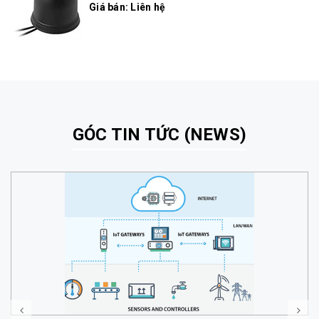
Giá bán: Liên hệ
GÓC TIN TỨC (NEWS)