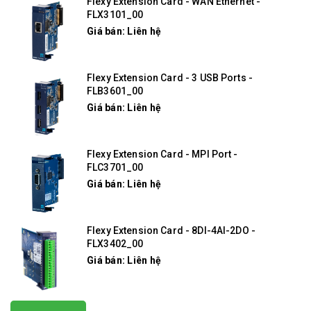
Flexy Extension Card - WAN Ethernet -
FLX3101_00
Giá bán: Liên hệ
Flexy Extension Card - 3 USB Ports -
FLB3601_00
Giá bán: Liên hệ
Flexy Extension Card - MPI Port -
FLC3701_00
Giá bán: Liên hệ
Flexy Extension Card - 8DI-4AI-2DO -
FLX3402_00
Giá bán: Liên hệ