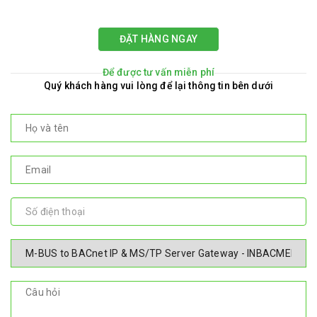
ĐẶT HÀNG NGAY
Để được tư vấn miễn phí
Quý khách hàng vui lòng để lại thông tin bên dưới