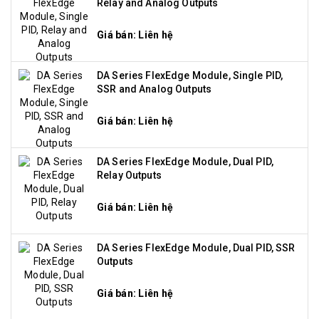
Relay and Analog Outputs
Giá bán: Liên hệ
DA Series FlexEdge Module, Single PID,
SSR and Analog Outputs
Giá bán: Liên hệ
DA Series FlexEdge Module, Dual PID,
Relay Outputs
Giá bán: Liên hệ
DA Series FlexEdge Module, Dual PID, SSR
Outputs
Giá bán: Liên hệ