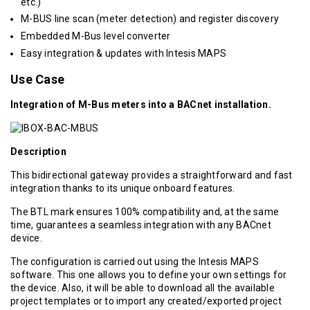
etc.)
M-BUS line scan (meter detection) and register discovery
Embedded M-Bus level converter
Easy integration & updates with Intesis MAPS
Use Case
Integration of M-Bus meters into a BACnet installation.
Description
This bidirectional gateway provides a straightforward and fast
integration thanks to its unique onboard features.
The BTL mark ensures 100% compatibility and, at the same
time, guarantees a seamless integration with any BACnet
device.
The configuration is carried out using the Intesis MAPS
software. This one allows you to define your own settings for
the device. Also, it will be able to download all the available
project templates or to import any created/exported project