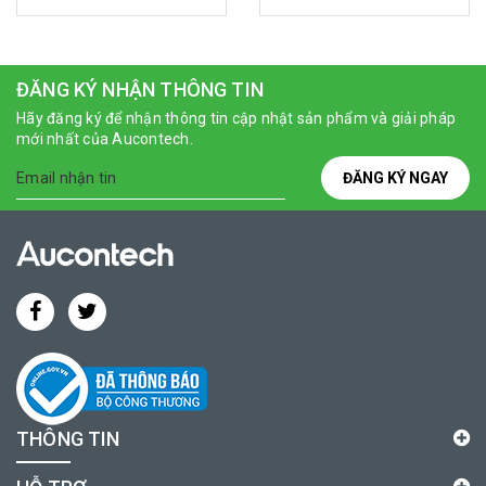
ĐĂNG KÝ NHẬN THÔNG TIN
Hãy đăng ký để nhận thông tin cập nhật sản phẩm và giải pháp
mới nhất của Aucontech.
ĐĂNG KÝ NGAY
THÔNG TIN