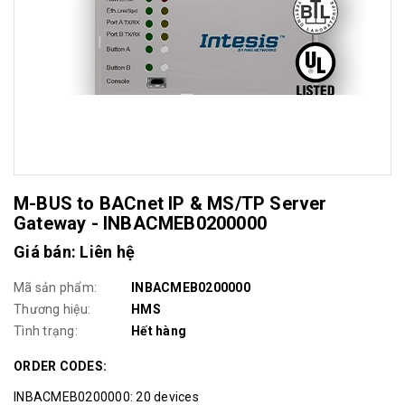
M-BUS to BACnet IP & MS/TP Server
Gateway - INBACMEB0200000
Giá bán: Liên hệ
Mã sản phẩm:
INBACMEB0200000
Thương hiệu:
HMS
Tình trạng:
Hết hàng
ORDER CODES:
INBACMEB0200000: 20 devices