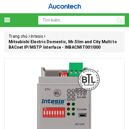
Trang chủ
Intesis
Mitsubishi Electric Domestic, Mr.Slim and City Multi to
BACnet IP/MSTP Interface - INBACMIT001I000