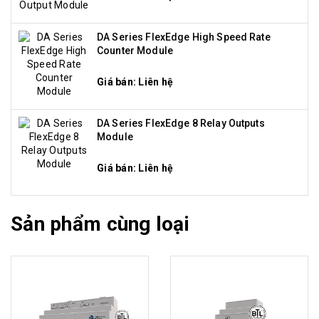
DA Series FlexEdge High Speed Rate
Counter Module
Giá bán: Liên hệ
DA Series FlexEdge 8 Relay Outputs
Module
Giá bán: Liên hệ
Sản phẩm cùng loại