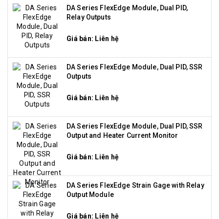
DA Series FlexEdge Module, Dual PID,
Relay Outputs
Giá bán: Liên hệ
DA Series FlexEdge Module, Dual PID, SSR
Outputs
Giá bán: Liên hệ
DA Series FlexEdge Module, Dual PID, SSR
Output and Heater Current Monitor
Giá bán: Liên hệ
DA Series FlexEdge Strain Gage with Relay
Output Module
Giá bán: Liên hệ