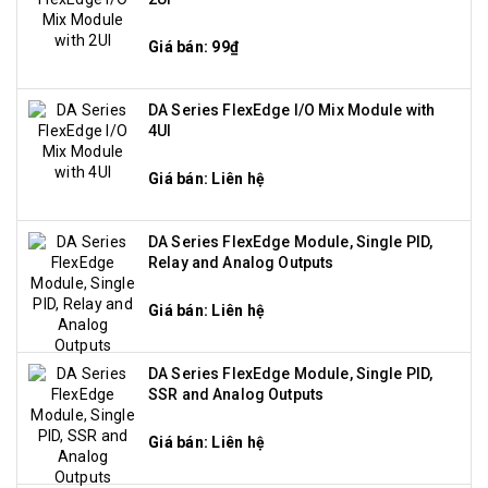
Giá bán: 99₫
DA Series FlexEdge I/O Mix Module with
4UI
Giá bán: Liên hệ
DA Series FlexEdge Module, Single PID,
Relay and Analog Outputs
Giá bán: Liên hệ
DA Series FlexEdge Module, Single PID,
SSR and Analog Outputs
Giá bán: Liên hệ